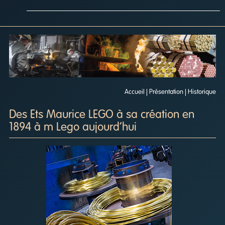
Accueil
|
Présentation
| Historique
Des Ets Maurice LEGO à sa création en
1894 à m Lego aujourd’hui